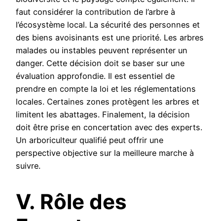
faut considérer la contribution de l’arbre à
l’écosystème local. La sécurité des personnes et
des biens avoisinants est une priorité. Les arbres
malades ou instables peuvent représenter un
danger. Cette décision doit se baser sur une
évaluation approfondie. Il est essentiel de
prendre en compte la loi et les réglementations
locales. Certaines zones protègent les arbres et
limitent les abattages. Finalement, la décision
doit être prise en concertation avec des experts.
Un arboriculteur qualifié peut offrir une
perspective objective sur la meilleure marche à
suivre.
V. Rôle des