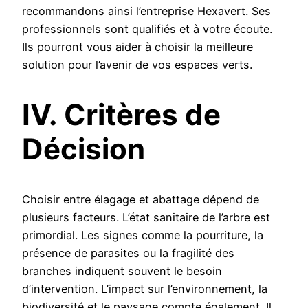
recommandons ainsi l’entreprise Hexavert. Ses
professionnels sont qualifiés et à votre écoute.
Ils pourront vous aider à choisir la meilleure
solution pour l’avenir de vos espaces verts.
IV. Critères de
Décision
Choisir entre élagage et abattage dépend de
plusieurs facteurs. L’état sanitaire de l’arbre est
primordial. Les signes comme la pourriture, la
présence de parasites ou la fragilité des
branches indiquent souvent le besoin
d’intervention. L’impact sur l’environnement, la
biodiversité et le paysage compte également. Il