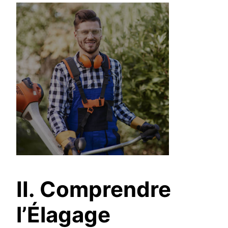
II. Comprendre
l’Élagage