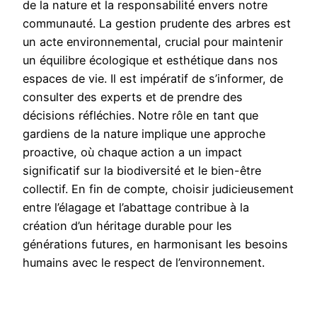
de la nature et la responsabilité envers notre
communauté. La gestion prudente des arbres est
un acte environnemental, crucial pour maintenir
un équilibre écologique et esthétique dans nos
espaces de vie. Il est impératif de s’informer, de
consulter des experts et de prendre des
décisions réfléchies. Notre rôle en tant que
gardiens de la nature implique une approche
proactive, où chaque action a un impact
significatif sur la biodiversité et le bien-être
collectif. En fin de compte, choisir judicieusement
entre l’élagage et l’abattage contribue à la
création d’un héritage durable pour les
générations futures, en harmonisant les besoins
humains avec le respect de l’environnement.