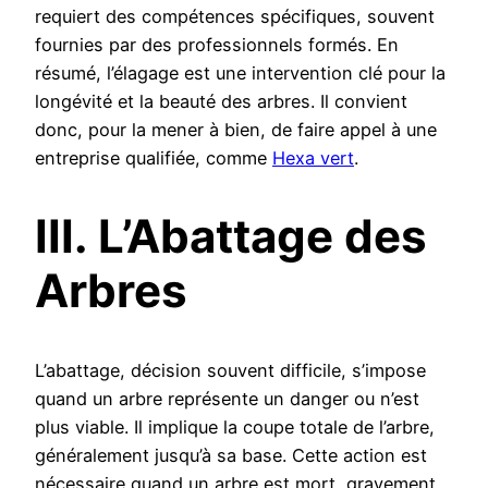
requiert des compétences spécifiques, souvent
fournies par des professionnels formés. En
résumé, l’élagage est une intervention clé pour la
longévité et la beauté des arbres. Il convient
donc, pour la mener à bien, de faire appel à une
entreprise qualifiée, comme
Hexa vert
.
III. L’Abattage des
Arbres
L’abattage, décision souvent difficile, s’impose
quand un arbre représente un danger ou n’est
plus viable. Il implique la coupe totale de l’arbre,
généralement jusqu’à sa base. Cette action est
nécessaire quand un arbre est mort, gravement