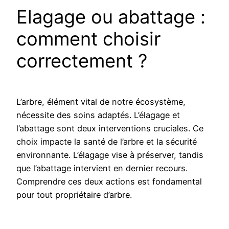
Elagage ou abattage :
comment choisir
correctement ?
L’arbre, élément vital de notre écosystème,
nécessite des soins adaptés. L’élagage et
l’abattage sont deux interventions cruciales. Ce
choix impacte la santé de l’arbre et la sécurité
environnante. L’élagage vise à préserver, tandis
que l’abattage intervient en dernier recours.
Comprendre ces deux actions est fondamental
pour tout propriétaire d’arbre.