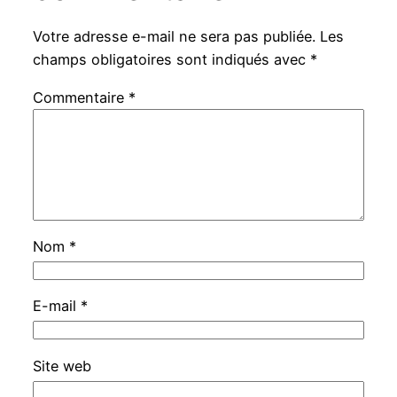
Votre adresse e-mail ne sera pas publiée.
Les
champs obligatoires sont indiqués avec
*
Commentaire
*
Nom
*
E-mail
*
Site web