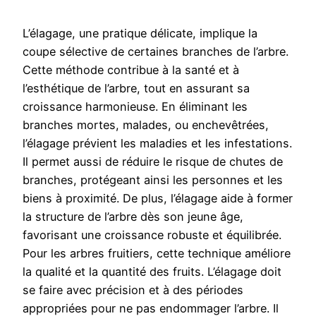
L’élagage, une pratique délicate, implique la
coupe sélective de certaines branches de l’arbre.
Cette méthode contribue à la santé et à
l’esthétique de l’arbre, tout en assurant sa
croissance harmonieuse. En éliminant les
branches mortes, malades, ou enchevêtrées,
l’élagage prévient les maladies et les infestations.
Il permet aussi de réduire le risque de chutes de
branches, protégeant ainsi les personnes et les
biens à proximité. De plus, l’élagage aide à former
la structure de l’arbre dès son jeune âge,
favorisant une croissance robuste et équilibrée.
Pour les arbres fruitiers, cette technique améliore
la qualité et la quantité des fruits. L’élagage doit
se faire avec précision et à des périodes
appropriées pour ne pas endommager l’arbre. Il