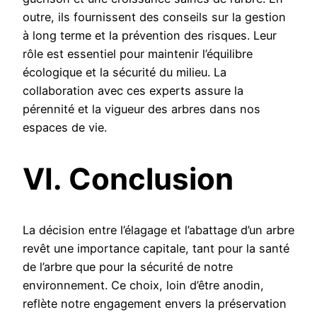
outre, ils fournissent des conseils sur la gestion
à long terme et la prévention des risques. Leur
rôle est essentiel pour maintenir l’équilibre
écologique et la sécurité du milieu. La
collaboration avec ces experts assure la
pérennité et la vigueur des arbres dans nos
espaces de vie.
VI. Conclusion
La décision entre l’élagage et l’abattage d’un arbre
revêt une importance capitale, tant pour la santé
de l’arbre que pour la sécurité de notre
environnement. Ce choix, loin d’être anodin,
reflète notre engagement envers la préservation