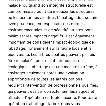
malade, ou quand son intégrité structurelle est
compromise au point de menacer les structures
ou les personnes alentour. L’abattage doit se faire
avec prudence, en respectant des normes
environnementales et de sécurité strictes pour
minimiser les impacts négatifs. Il est également
important de considérer l’impact écologique de
l’abattage, notamment sur la faune locale et la
biodiversité. Les arbres abattus peuvent parfois
être remplacés pour maintenir l’équilibre
écologique. L’abattage est une mesure extrême, à
envisager seulement après une évaluation
approfondie de toutes les autres options. Il
requiert l’intervention de professionnels qualifiés,
qui peuvent évaluer correctement les risques et
effectuer l’opération en toute sécurité. Pour toute
opération d’abattage d’arbre, nous vous