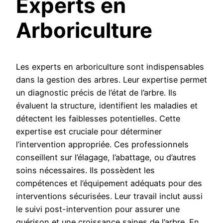
Experts en
Arboriculture
Les experts en arboriculture sont indispensables
dans la gestion des arbres. Leur expertise permet
un diagnostic précis de l’état de l’arbre. Ils
évaluent la structure, identifient les maladies et
détectent les faiblesses potentielles. Cette
expertise est cruciale pour déterminer
l’intervention appropriée. Ces professionnels
conseillent sur l’élagage, l’abattage, ou d’autres
soins nécessaires. Ils possèdent les
compétences et l’équipement adéquats pour des
interventions sécurisées. Leur travail inclut aussi
le suivi post-intervention pour assurer une
guérison et une croissance saines de l’arbre. En