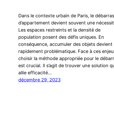
Dans le contexte urbain de Paris, le débarra
d’appartement devient souvent une nécessit
Les espaces restreints et la densité de
population posent des défis uniques. En
conséquence, accumuler des objets devient
rapidement problématique. Face à ces enjeu
choisir la méthode appropriée pour le débar
est crucial. Il s’agit de trouver une solution q
allie efficacité…
décembre 29, 2023