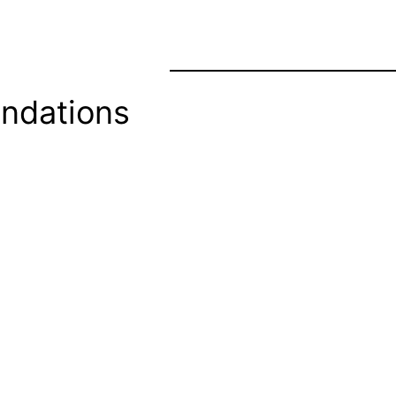
ndations