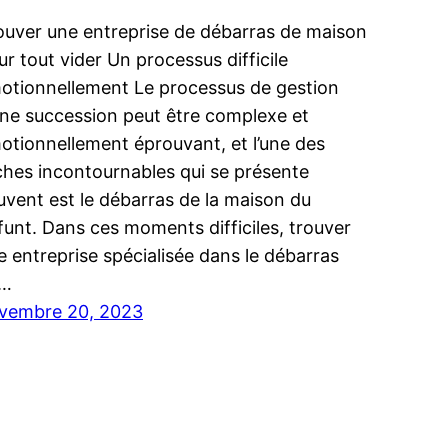
ouver une entreprise de débarras de maison
ur tout vider Un processus difficile
otionnellement Le processus de gestion
une succession peut être complexe et
otionnellement éprouvant, et l’une des
ches incontournables qui se présente
uvent est le débarras de la maison du
funt. Dans ces moments difficiles, trouver
e entreprise spécialisée dans le débarras
…
vembre 20, 2023