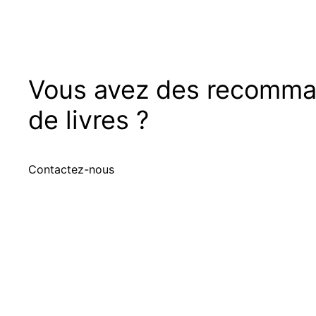
Vous avez des recomma
de livres ?
Contactez-nous