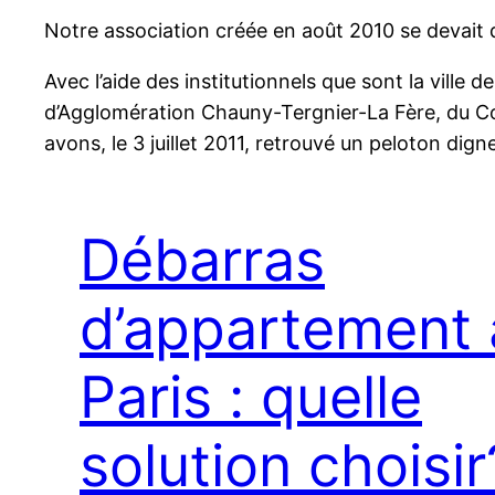
Notre association créée en août 2010 se devait 
Avec l’aide des institutionnels que sont la ville
d’Agglomération Chauny-Tergnier-La Fère, du Co
avons, le 3 juillet 2011, retrouvé un peloton di
Débarras
d’appartement 
Paris : quelle
solution choisir